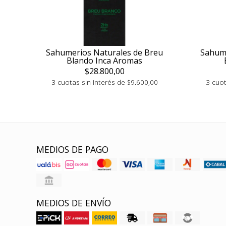
Sahumerios Naturales de Breu
Sahume
Blando Inca Aromas
$28.800,00
3 cuotas sin interés de $9.600,00
3 cuot
MEDIOS DE PAGO
MEDIOS DE ENVÍO