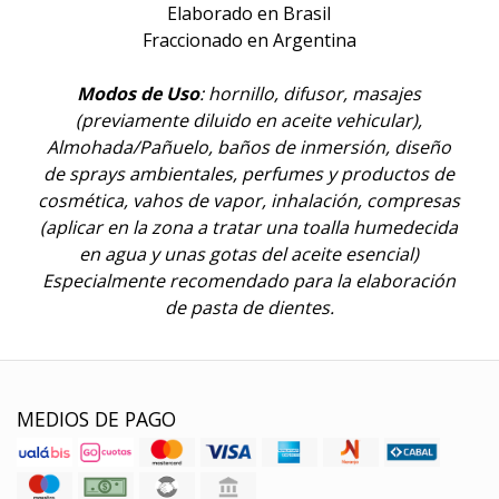
Elaborado en Brasil
Fraccionado en Argentina
Modos de Uso
: hornillo, difusor, masajes
(previamente diluido en aceite vehicular),
Almohada/Pañuelo, baños de inmersión, diseño
de sprays ambientales, perfumes y productos de
cosmética, vahos de vapor, inhalación, compresas
(aplicar en la zona a tratar una toalla humedecida
en agua y unas gotas del aceite esencial)
Especialmente recomendado para la elaboración
de pasta de dientes.
MEDIOS DE PAGO