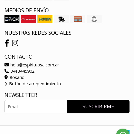
MEDIOS DE ENVÍO
NUESTRAS REDES SOCIALES
CONTACTO
hola@espirituosa.com.ar
3413445902
Rosario
Botón de arrepentimiento
NEWSLETTER
SUSCRIBIRME