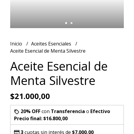
Inicio
Aceites Esenciales
Aceite Esencial de Menta Silvestre
Aceite Esencial de
Menta Silvestre
$21.000,00
20% OFF
con
Transferencia
o
Efectivo
Precio final:
$16.800,00
3
cuotas sin interés de
$7.000,00