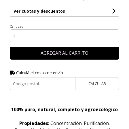
Ver cuotas y descuentos
Cantidad
AGREGAR AL CARRITO
Calculá el costo de envío
CALCULAR
100% puro, natural, completo y agroecológico
Propiedades
:
Concentración. Purificación.