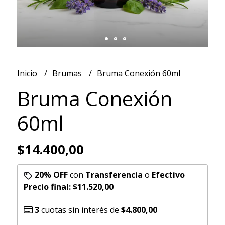
Inicio
Brumas
Bruma Conexión 60ml
Bruma Conexión
60ml
$14.400,00
20% OFF
con
Transferencia
o
Efectivo
Precio final:
$11.520,00
3
cuotas sin interés de
$4.800,00