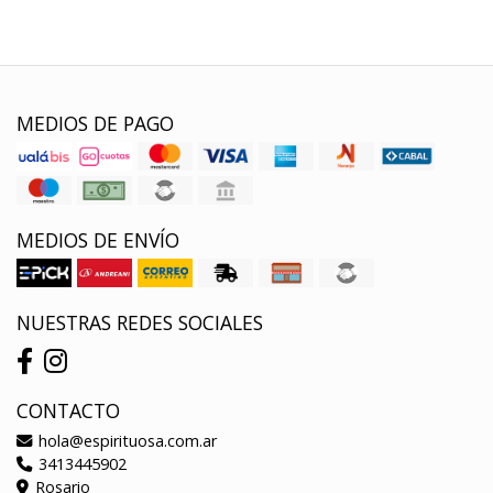
MEDIOS DE PAGO
MEDIOS DE ENVÍO
NUESTRAS REDES SOCIALES
CONTACTO
hola@espirituosa.com.ar
3413445902
Rosario