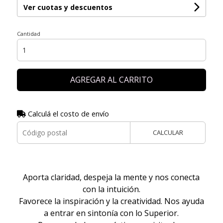
Ver cuotas y descuentos
Cantidad
AGREGAR AL CARRITO
Calculá el costo de envío
CALCULAR
Aporta claridad, despeja la mente y nos conecta
con la intuición.
Favorece la inspiración y la creatividad. Nos ayuda
a entrar en sintonía con lo Superior.