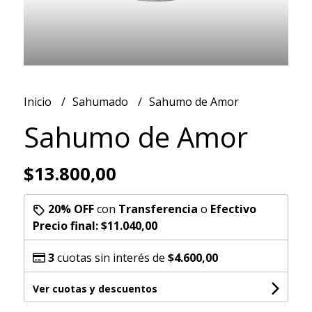
Inicio
Sahumado
Sahumo de Amor
Sahumo de Amor
$13.800,00
20% OFF
con
Transferencia
o
Efectivo
Precio final:
$11.040,00
3
cuotas sin interés de
$4.600,00
Ver cuotas y descuentos