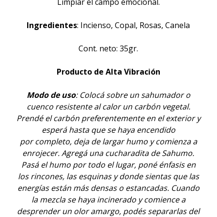
Limpiar el campo emocional.
Ingredientes
: Incienso, Copal, Rosas, Canela
Cont. neto: 35gr.
Producto de Alta Vibración
Modo de uso
: Colocá sobre un sahumador o
cuenco resistente al calor un carbón vegetal.
Prendé el carbón preferentemente en el exterior y
esperá hasta que se haya encendido
por completo, deja de largar humo y comienza a
enrojecer. Agregá una cucharadita de Sahumo.
Pasá el humo por todo el lugar, poné énfasis en
los rincones, las esquinas y donde sientas que las
energías están más densas o estancadas. Cuando
la mezcla se haya incinerado y comience a
desprender un olor amargo, podés separarlas del