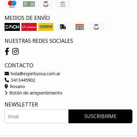
MEDIOS DE ENVÍO
NUESTRAS REDES SOCIALES
CONTACTO
hola@espirituosa.com.ar
3413445902
Rosario
Botón de arrepentimiento
NEWSLETTER
SUSCRIBIRME