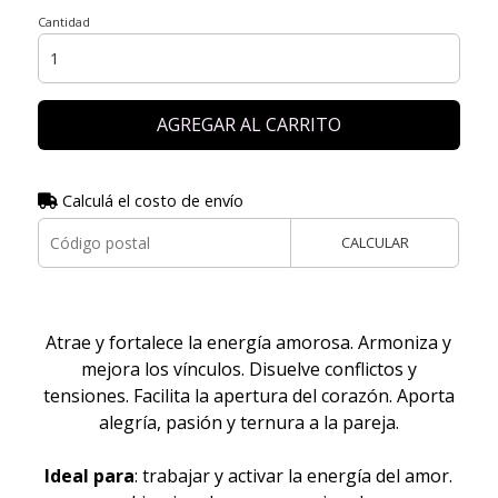
Cantidad
AGREGAR AL CARRITO
Calculá el costo de envío
CALCULAR
Atrae y fortalece la energía amorosa. Armoniza y
mejora los vínculos. Disuelve conflictos y
tensiones. Facilita la apertura del corazón. Aporta
alegría, pasión y ternura a la pareja.
Ideal para
: trabajar y activar la energía del amor.